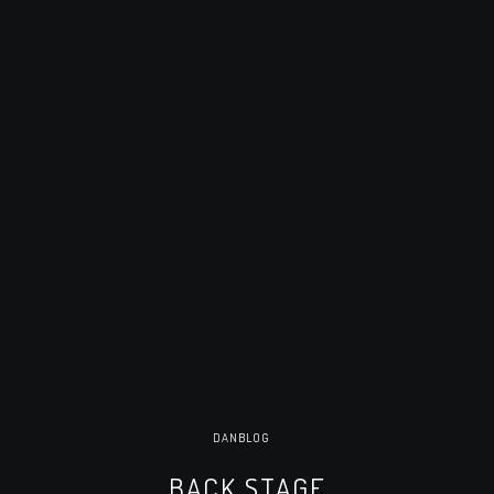
DANBLOG
BACK STAGE