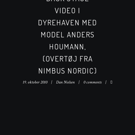
VIDEO I
DYREHAVEN MED
MODEL ANDERS
HOUMANN,
(OVERTØJ FRA
NIMBUS NORDIC)
19. oktober 2010
Dan Nielsen
0 comments