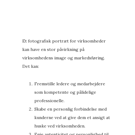
Et fotografisk portræt for virksomheder
kan have en stor påvirkning på
virksomhedens image og markedsføring.
Det kan:
Fremstille ledere og medarbejdere
som kompetente og pålidelige
professionelle.
Skabe en personlig forbindelse med
kunderne ved at give dem et ansigt at
huske ved virksomheden.
Føje autenticitet og personlighed til