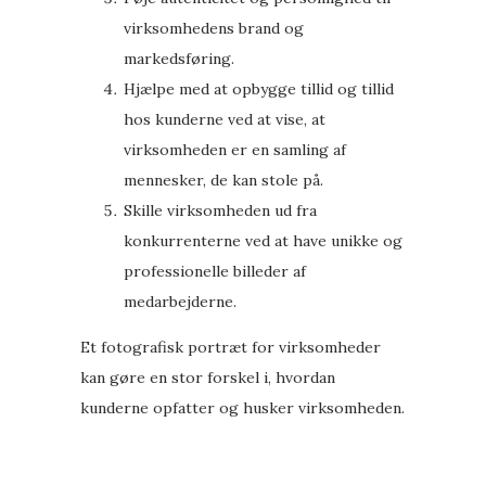
virksomhedens brand og
markedsføring.
Hjælpe med at opbygge tillid og tillid
hos kunderne ved at vise, at
virksomheden er en samling af
mennesker, de kan stole på.
Skille virksomheden ud fra
konkurrenterne ved at have unikke og
professionelle billeder af
medarbejderne.
Et fotografisk portræt for virksomheder
kan gøre en stor forskel i, hvordan
kunderne opfatter og husker virksomheden.