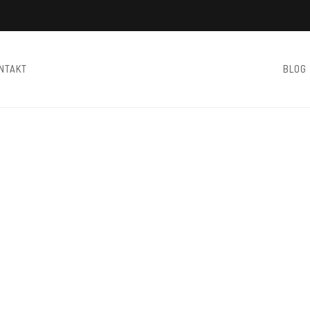
NTAKT
BLOG