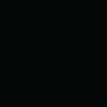
FOTOGRAF DAN NIELSEN-003
24. november 2017
Dan Nielsen
0 comments