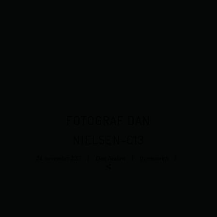
FOTOGRAF DAN
NIELSEN-013
24. november 2017
Dan Nielsen
0 comments