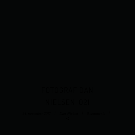
FOTOGRAF DAN
NIELSEN-021
24. november 2017
Dan Nielsen
0 comments