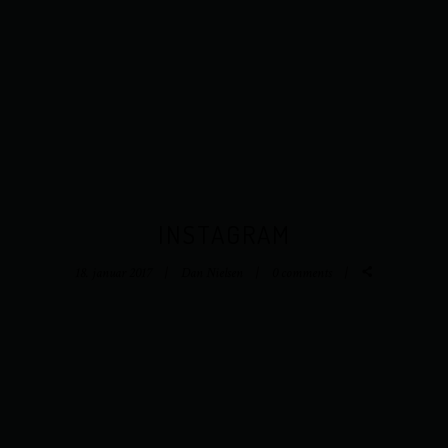
INSTAGRAM
18. januar 2017
Dan Nielsen
0 comments