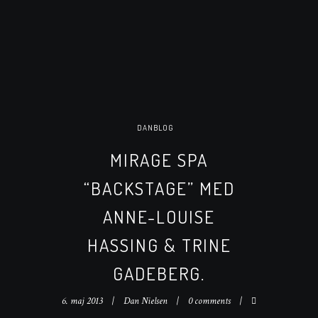
DANBLOG
MIRAGE SPA
“BACKSTAGE” MED
ANNE-LOUISE
HASSING & TRINE
GADEBERG.
6. maj 2013
Dan Nielsen
0 comments