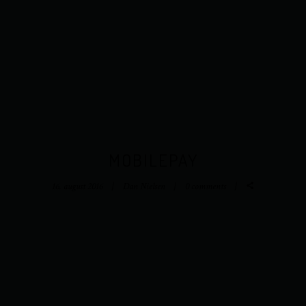
MOBILEPAY
16. august 2016
Dan Nielsen
0 comments